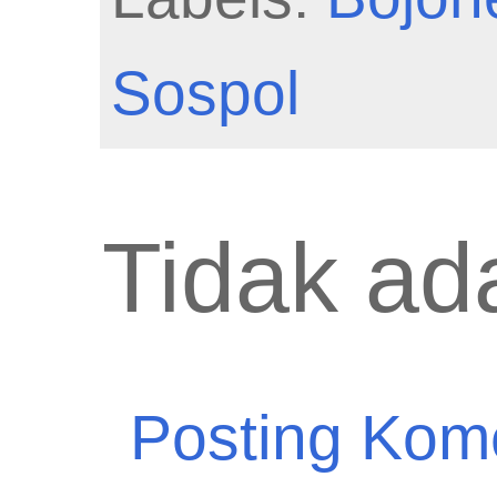
Sospol
Tidak ad
Posting Kom