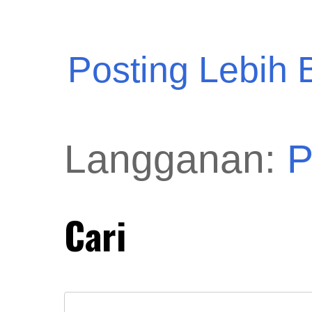
Posting Lebih 
Langganan:
P
Cari