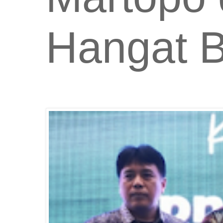
Hangat 