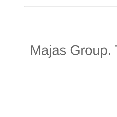
Majas Group.