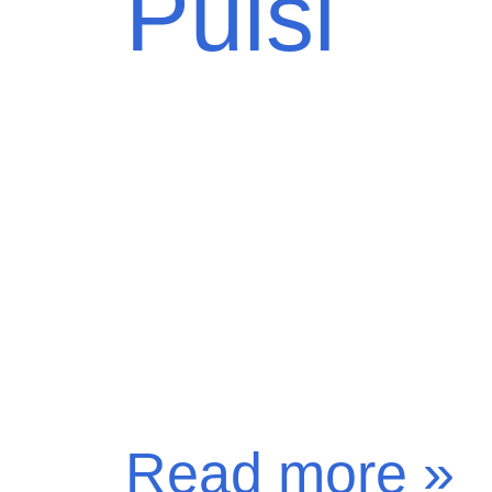
Puisi
Read more »