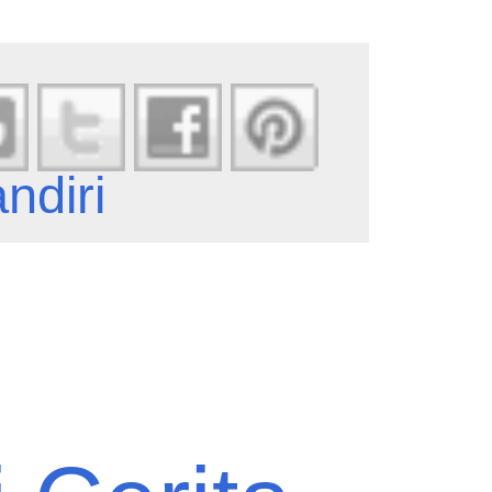
ndiri