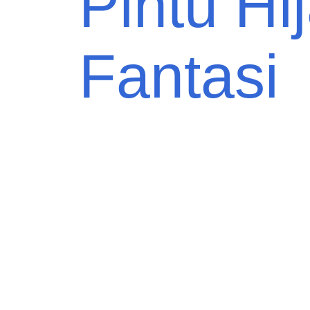
Pintu Hi
Fantasi