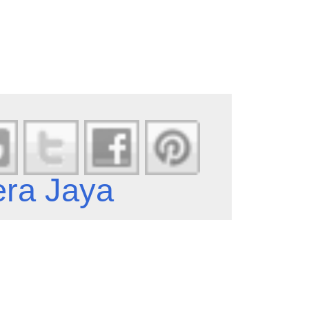
era Jaya