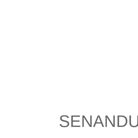
SENANDU