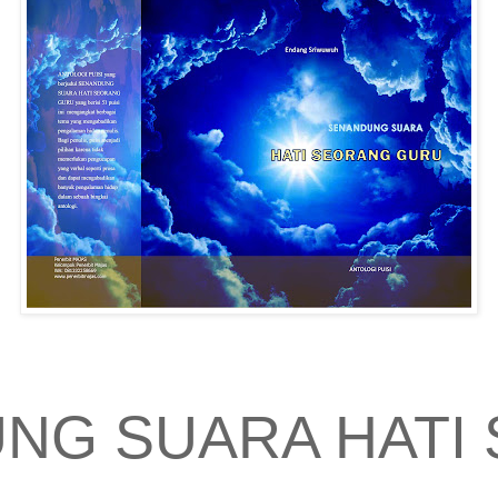
NG SUARA HATI