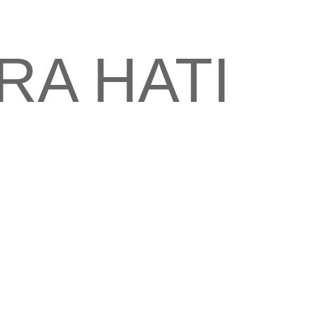
A HATI