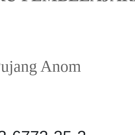
Pujang Anom