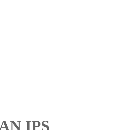
AN IPS