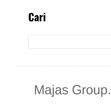
Cari
Majas Group