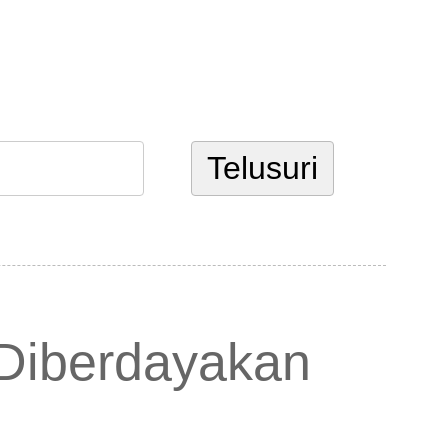
Diberdayakan