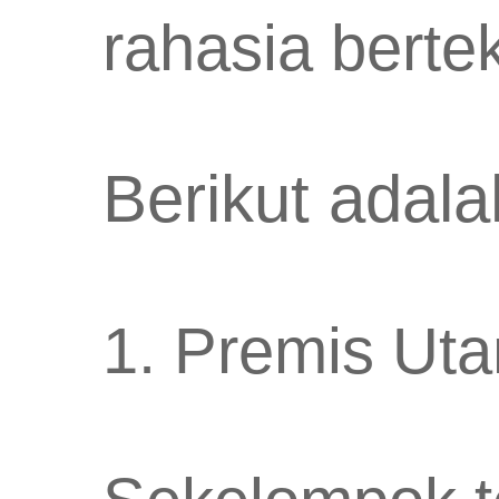
rahasia bertek
Berikut adala
1. Premis Ut