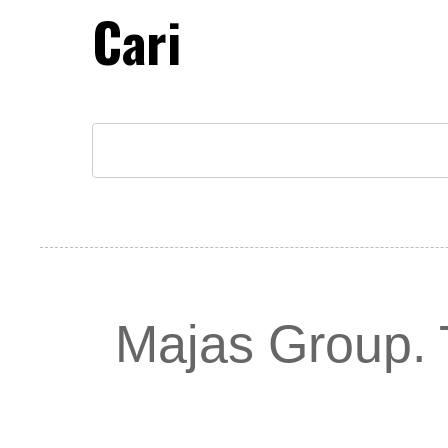
Cari
Majas Group.