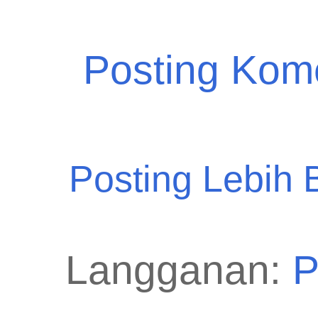
Posting Kom
Posting Lebih 
Langganan:
P