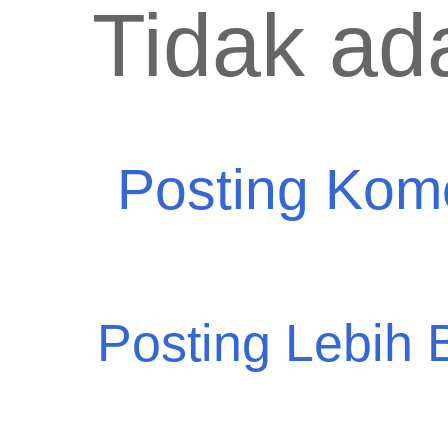
Tidak ad
Posting Kom
Posting Lebih 