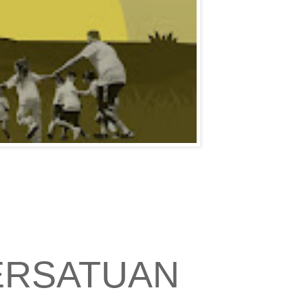
PERSATUAN