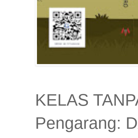
KELAS TANP
Pengarang: