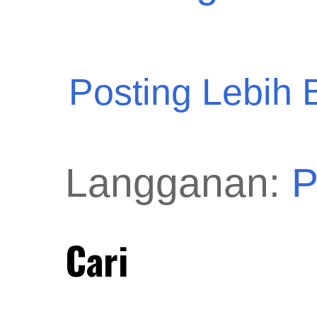
Posting Lebih 
Langganan:
P
Cari