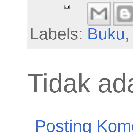
Labels:
Buku
Tidak ad
Posting Kom