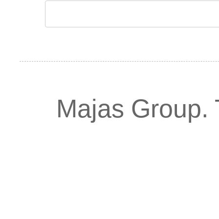
Majas Group.