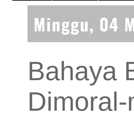
Minggu, 04 
Bahaya B
Dimoral-