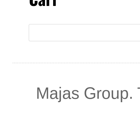
Majas Group.