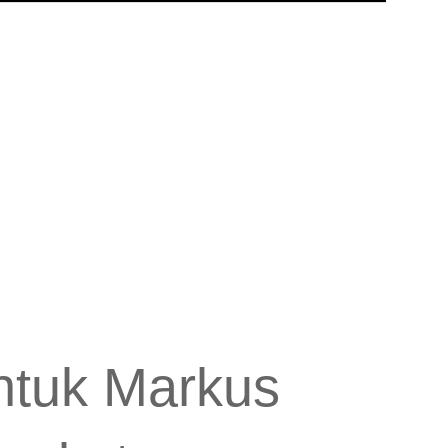
untuk Markus