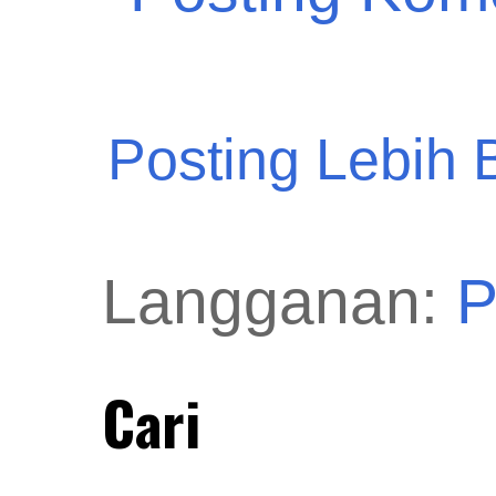
Posting Lebih 
Langganan:
P
Cari