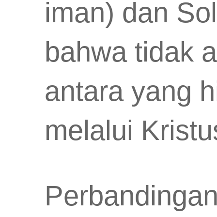
iman) dan Sol
bahwa tidak a
antara yang h
melalui Kristu
Perbandingan