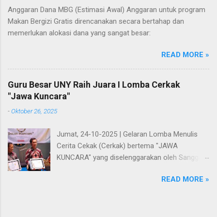
Anggaran Dana MBG (Estimasi Awal) Anggaran untuk program
Makan Bergizi Gratis direncanakan secara bertahap dan
memerlukan alokasi dana yang sangat besar:
READ MORE »
Guru Besar UNY Raih Juara I Lomba Cerkak
"Jawa Kuncara"
-
Oktober 26, 2025
Jumat, 24-10-2025 | Gelaran Lomba Menulis
Cerita Cekak (Cerkak) bertema "JAWA
KUNCARA" yang diselenggarakan oleh Sanggar
Sastra Djajus Pete sukses ditutup dengan acara
READ MORE »
Atur Pisungsung (penyerahan hadiah) pada
Jumat (24/10/2025). Acara yang berlangsung
meriah di GOR Dolok Cozy Space, Desa
Dolokgede, Kecamatan Tambakrejo, Kabupaten