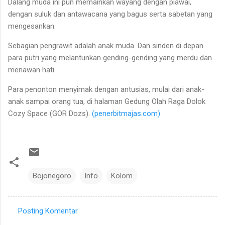
Dalang muda ini pun memainkan wayang dengan piawai,
dengan suluk dan antawacana yang bagus serta sabetan yang
mengesankan.
Sebagian pengrawit adalah anak muda. Dan sinden di depan
para putri yang melantunkan gending-gending yang merdu dan
menawan hati.
Para penonton menyimak dengan antusias, mulai dari anak-
anak sampai orang tua, di halaman Gedung Olah Raga Dolok
Cozy Space (GOR Dozs).
(penerbitmajas.com)
Bojonegoro
Info
Kolom
Posting Komentar
K